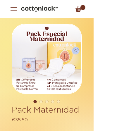
Pack Maternidad
Price
€35.50