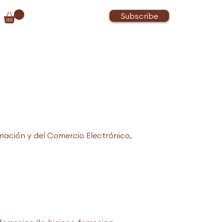
Subscribe
rmación y del Comercio Electrónico,