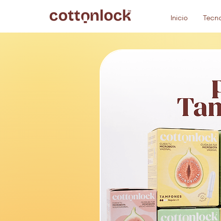
Inicio
Tecno