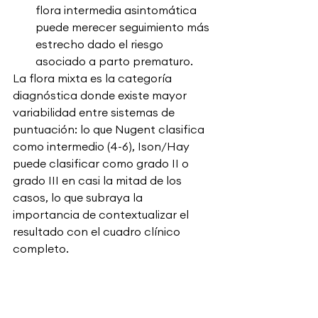
flora intermedia asintomática 
puede merecer seguimiento más 
estrecho dado el riesgo 
asociado a parto prematuro.
La flora mixta es la categoría 
diagnóstica donde existe mayor 
variabilidad entre sistemas de 
puntuación: lo que Nugent clasifica 
como intermedio (4-6), Ison/Hay 
puede clasificar como grado II o 
grado III en casi la mitad de los 
casos, lo que subraya la 
importancia de contextualizar el 
resultado con el cuadro clínico 
completo.