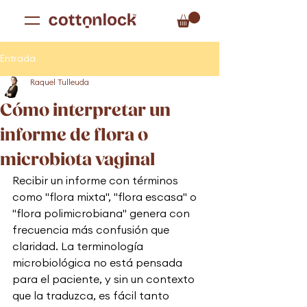
Entrada
Raquel Tulleuda
Cómo interpretar un
informe de flora o
microbiota vaginal
Recibir un informe con términos 
como "flora mixta", "flora escasa" o 
"flora polimicrobiana" genera con 
frecuencia más confusión que 
claridad. La terminología 
microbiológica no está pensada 
para el paciente, y sin un contexto 
que la traduzca, es fácil tanto 