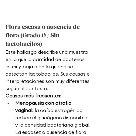
Flora escasa o ausencia de 
flora (Grado 0 / Sin 
lactobacilos)
Este hallazgo describe una muestra 
en la que la cantidad de bacterias 
es muy baja o en la que no se 
detectan lactobacilos. Sus causas e 
interpretaciones son muy diferentes 
según el contexto:
Causas más frecuentes:
Menopausia con atrofia 
vaginal: 
la caída estrogénica 
reduce el glucógeno disponible 
y la densidad bacteriana global. 
La escasez o ausencia de flora 