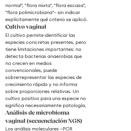
normal", "flora mixta", "flora escasa", 
"flora polimicrobiana"— sin indicar 
explícitamente qué criterio se aplicó.
Cultivo vaginal
El cultivo permite identificar las 
especies concretas presentes, pero 
tiene limitaciones importantes: no 
detecta bacterias anaerobias que 
no crecen en medios 
convencionales, puede 
sobrerrepresentar las especies de 
crecimiento rápido y no informa 
sobre proporciones relativas. Un 
cultivo positivo para una especie no 
significa necesariamente patología.
Análisis de microbioma 
vaginal (secuenciación NGS)
Los análisis moleculares —PCR 