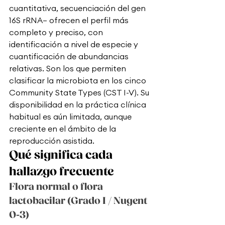
cuantitativa, secuenciación del gen 
16S rRNA— ofrecen el perfil más 
completo y preciso, con 
identificación a nivel de especie y 
cuantificación de abundancias 
relativas. Son los que permiten 
clasificar la microbiota en los cinco 
Community State Types (CST I-V). Su 
disponibilidad en la práctica clínica 
habitual es aún limitada, aunque 
creciente en el ámbito de la 
reproducción asistida.
Qué significa cada 
hallazgo frecuente
Flora normal o flora 
lactobacilar (Grado I / Nugent 
0-3)