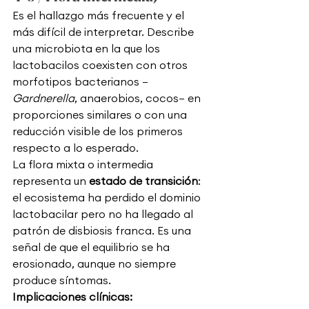
Es el hallazgo más frecuente y el 
más difícil de interpretar. Describe 
una microbiota en la que los 
lactobacilos coexisten con otros 
morfotipos bacterianos —
Gardnerella
, anaerobios, cocos— en 
proporciones similares o con una 
reducción visible de los primeros 
respecto a lo esperado.
La flora mixta o intermedia 
representa un 
estado de transición
: 
el ecosistema ha perdido el dominio 
lactobacilar pero no ha llegado al 
patrón de disbiosis franca. Es una 
señal de que el equilibrio se ha 
erosionado, aunque no siempre 
produce síntomas.
Implicaciones clínicas: