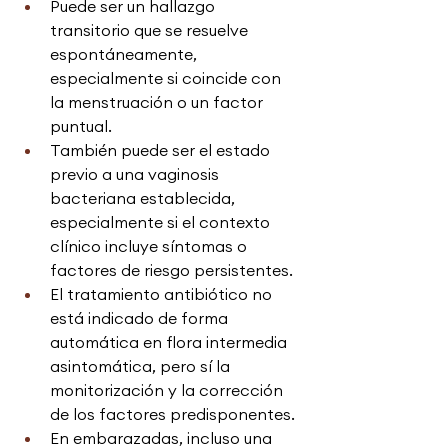
Puede ser un hallazgo 
transitorio que se resuelve 
espontáneamente, 
especialmente si coincide con 
la menstruación o un factor 
puntual.
También puede ser el estado 
previo a una vaginosis 
bacteriana establecida, 
especialmente si el contexto 
clínico incluye síntomas o 
factores de riesgo persistentes.
El tratamiento antibiótico no 
está indicado de forma 
automática en flora intermedia 
asintomática, pero sí la 
monitorización y la corrección 
de los factores predisponentes.
En embarazadas, incluso una 