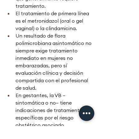
tratamiento.
El tratamiento de primera línea 
es el metronidazol (oral o gel 
vaginal) o la clindamicina.
Un resultado de flora 
polimicrobiana asintomático no 
siempre exige tratamiento 
inmediato en mujeres no 
embarazadas, pero sí 
evaluación clínica y decisión 
compartida con el profesional 
de salud.
En gestantes, la VB —
sintomática o no— tiene 
indicaciones de tratamiento 
específicas por el riesgo 
obstétrico asociado.
Conclusión