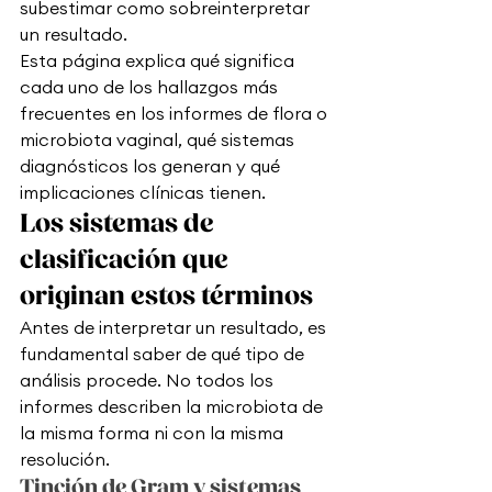
subestimar como sobreinterpretar 
un resultado.
Esta página explica qué significa 
cada uno de los hallazgos más 
frecuentes en los informes de flora o 
microbiota vaginal, qué sistemas 
diagnósticos los generan y qué 
implicaciones clínicas tienen.
Los sistemas de 
clasificación que 
originan estos términos
Antes de interpretar un resultado, es 
fundamental saber de qué tipo de 
análisis procede. No todos los 
informes describen la microbiota de 
la misma forma ni con la misma 
resolución.
Tinción de Gram y sistemas 